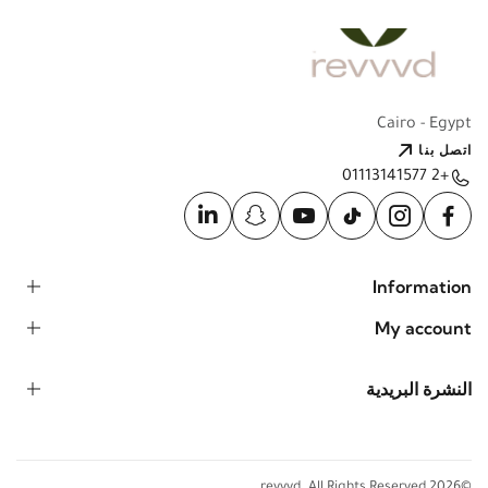
Cairo - Egypt
اتصل بنا
+2 01113141577
Information
My account
النشرة البريدية