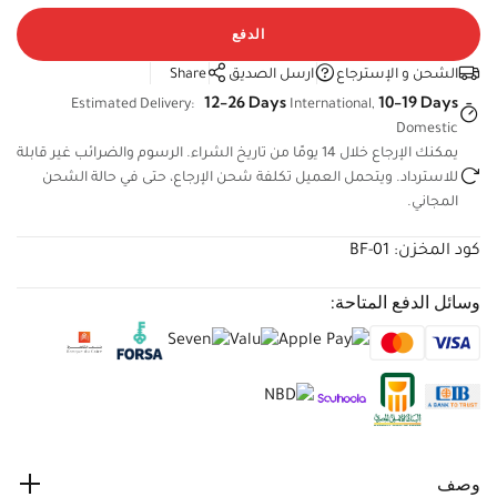
الدفع
الشحن و الإسترجاع
ارسل الصديق
Share
12-26 Days
10-19 Days
Estimated Delivery:
International,
Domestic
يمكنك الإرجاع خلال 14 يومًا من تاريخ الشراء. الرسوم والضرائب غير
قابلة للاسترداد. ويتحمل العميل تكلفة شحن الإرجاع، حتى في حالة
الشحن المجاني.
كود المخزن:
BF-01
وسائل الدفع المتاحة:
وصف