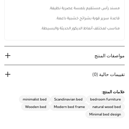
مسند رأس مستقيم بلمسة عصرية نظيفة.
قاعدة سرير قوية بشرائح خشبية داعمة.
مناسب لمختلف أنماط الديكور الحديثة والبسيطة.
مواصفات المنتج
تقييمات حالية
(0)
علامات المنتج:
minimalist bed
Scandinavian bed
bedroom furniture
Wooden bed
Modern bed frame
natural wood bed
Minimal bed design