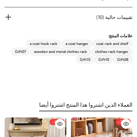
تقييمات حالية
(10)
علامات المنتج:
a coat hook rack
a coat hanger
coat rack and shelf
Gift07
wooden and metal clothes rack
clothes rack hanger
Gift15
Gift10
Gift08
العملاء الذين اشتروا هذا المنتج اشتروا أيضا
-32%
-24%