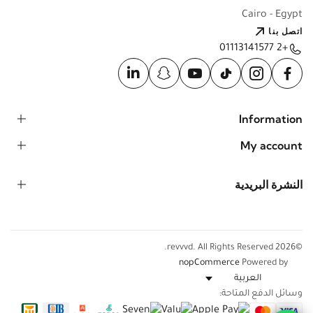
Cairo - Egypt
اتصل بنا
+2 01113141577
Information
My account
النشرة البريدية
©2026 revvvd. All Rights Reserved.
nopCommerce
Powered by
وسائل الدفع المتاحة: