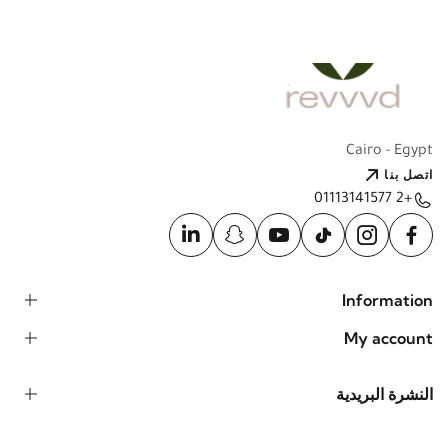
Cairo - Egypt
اتصل بنا
+2 01113141577
Information
My account
النشرة البريدية