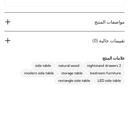
مواصفات المنتج
تقييمات حالية
(0)
علامات المنتج:
side table
natural wood
nightstand drawers 2
modern side table
storage table
bedroom furniture
rectangle side table
LED side table