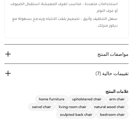
استخدامات متعددة – مناسب لغرف المعيشة، استقبال
الضيوف، أو غرف النوم.
سهل التنظيف وأنيق – تصميم يلفت الانتباه ويندمج بسهولة مع
ديكور منزلك.
مواصفات المنتج
تقييمات حالية
(7)
علامات المنتج:
home furniture
upholstered chair
arm chair
swivel chair
living room chair
natural wood chair
sculpted back chair
bedroom chair