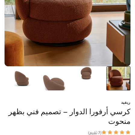
ريفيد
كرسي أرفورا الدوار – تصميم فني بظهر
منحوت
(7 تقيم)