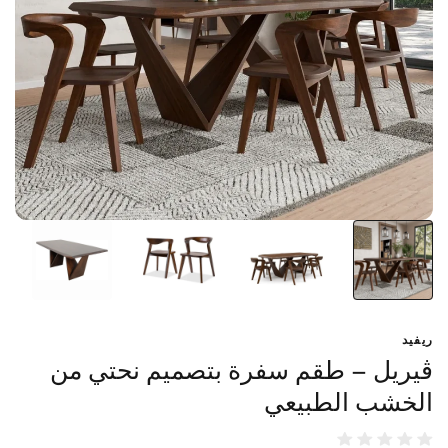
ريفيد
ڤيريل – طقم سفرة بتصميم نحتي من
الخشب الطبيعي