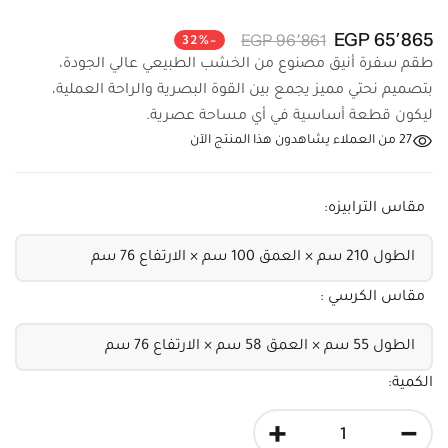
65٬865 EGP
96٬861 EGP
-32%
طقم سفرة أنيق مصنوع من الخشب الطبيعي عالي الجودة،
بتصميم نحتي مميز يجمع بين القوة البصرية والراحة العملية،
ليكون قطعة أساسية في أي مساحة عصرية.
27
من العملاء يشاهدون هذا المنتج الآن
مقاس الترابيزه:
مقاس الكرسي :
الكمية:
+
-