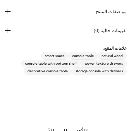
مواصفات المنتج
تقييمات حالية
(0)
علامات المنتج:
smart space
console table
natural wood
console table with bottom shelf
woven texture drawers
decorative console table
storage console with drawers
الأكثر طلب الآن