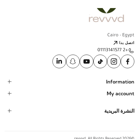
Cairo - Egypt
اتصل بنا
+2 01113141577
Information
My account
النشرة البريدية
©2026 revvvd. All Rights Reserved.