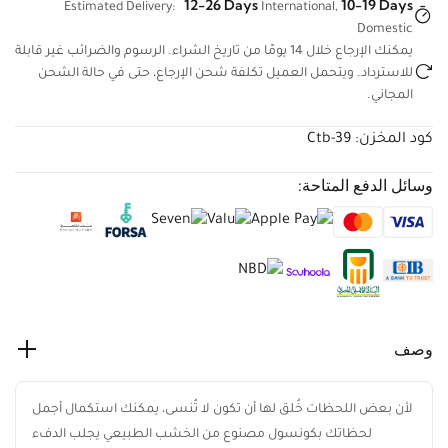
12-26 Days
10-19 Days
Estimated Delivery:
International,
Domestic
يمكنك الإرجاع خلال 14 يومًا من تاريخ الشراء. الرسوم والضرائب غير
قابلة للاسترداد. ويتحمل العميل تكلفة شحن الإرجاع، حتى في حالة
الشحن المجاني.
كود المخزن:
Ctb-39
وسائل الدفع المتاحة:
وصف
لأن بعض اللحظات خُلق لها أن تكون لا تُنسى، يمكنك استكمال
أجمل لحظاتك بكونسول مصنوع من الخشب الطبيعي يجلب الدفء