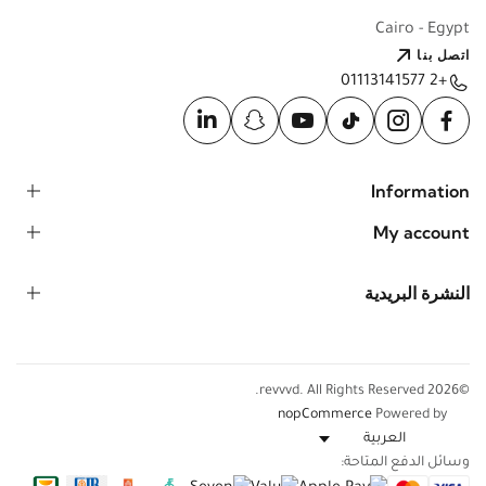
Cairo - Egypt
اتصل بنا
+2 01113141577
Information
My account
النشرة البريدية
©2026 revvvd. All Rights Reserved.
nopCommerce
Powered by
وسائل الدفع المتاحة: