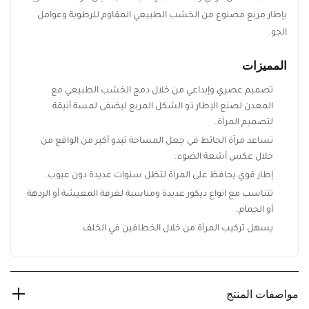
بإطار مربع مصنوع من الخشب الطبيعي المقاوم للرطوبة وعوامل
الجو.
المميزات
تصميم عصري وإبداعي من خلال دمج الخشب الطبيعي مع
المعدن لصنع الإطار ذو الشكل المربع ليضفى لمسة أنيقة
لتصميم المرآة.
تساعد مرآة الحائط في جعل المساحة تبدو أكبر من الواقع من
خلال عكس أشعة الضوء.
إطار قوي يحافظ على المرآة لتظل سنوات عديدة دون عيوب.
تتناسب مع انواع ديكور عديدة ومناسبة لغرفة المعيشة أو الردهة
أو الحمام.
يسهل تركيب المرآة من خلال الخطافين في الخلف.
مواصفات المنتج