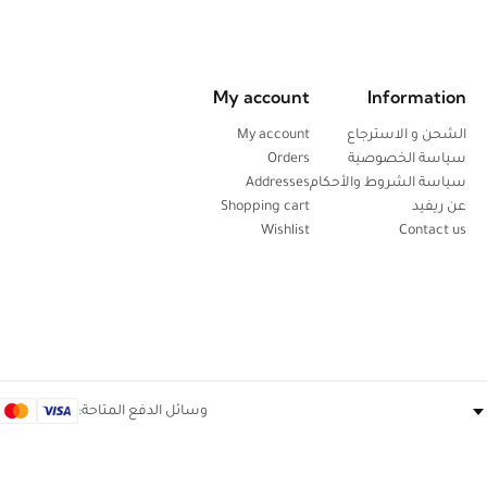
My account
Information
الشحن و الاسترجاع
My account
سياسة الخصوصية
Orders
سياسة الشروط والأحكام
Addresses
عن ريفيد
Shopping cart
Wishlist
Contact us
وسائل الدفع المتاحة: