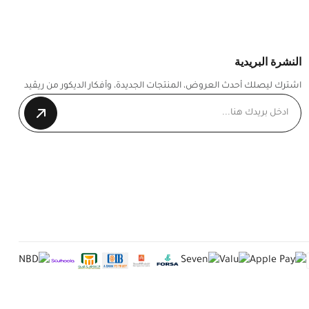
النشرة البريدية
اشترك ليصلك أحدث العروض، المنتجات الجديدة، وأفكار الديكور من ريڤيد