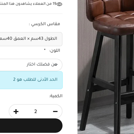
19
من العملاء يشاهدون هذا المنتج
مقاس الكرسي :
اللون:
*
الحد الأدنى للطلب هو 2
الكمية:
+
-