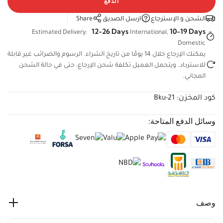
الشحن و الإسترجاع
ارسل الصديق
Share
12-26 Days
10-19 Days
Estimated Delivery:
International,
Domestic
يمكنك الإرجاع خلال 14 يومًا من تاريخ الشراء. الرسوم والضرائب غير
قابلة للاسترداد. ويتحمل العميل تكلفة شحن الإرجاع، حتى في حالة
الشحن المجاني.
كود المخزن:
Bku-21
وسائل الدفع المتاحة:
وصف