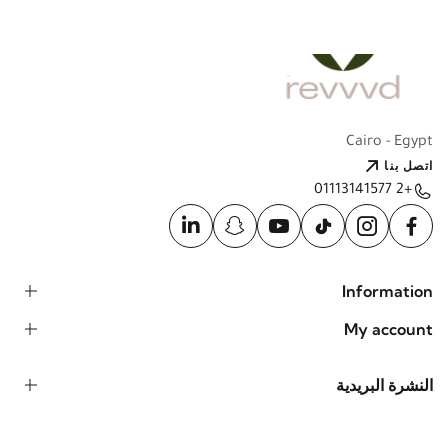
Cairo - Egypt
اتصل بنا
+2 01113141577
Information
My account
النشرة البريدية