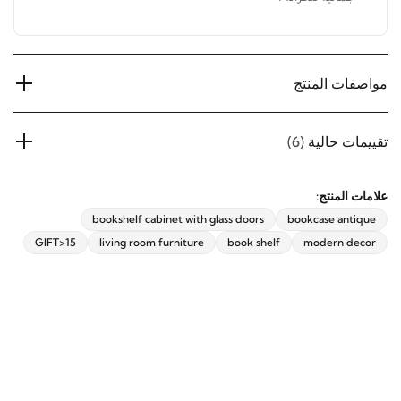
مواصفات المنتج
تقييمات حالية
(6)
علامات المنتج:
bookshelf cabinet with glass doors
bookcase antique
GIFT>15
living room furniture
book shelf
modern decor