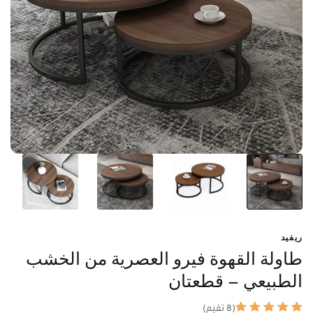
ريفيد
طاولة القهوة فيرو العصرية من الخشب
الطبيعي – قطعتان
(8 تقيم)