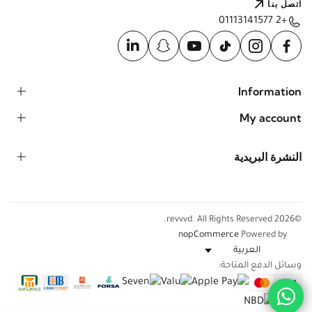
اتصل بنا
+2 01113141577
Information
My account
النشرة البريدية
©2026 revvvd. All Rights Reserved.
nopCommerce
Powered by
وسائل الدفع المتاحة: