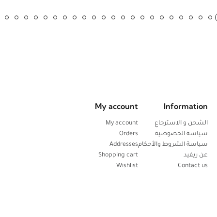
My account
Information
الشحن و الاسترجاع
My account
سياسة الخصوصية
Orders
سياسة الشروط والأحكام
Addresses
عن ريفيد
Shopping cart
Wishlist
Contact us