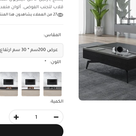
قلاب لتجنب الفوضى. ألوان متعددة
27
من العملاء يشاهدون هذا المنتج
المقاس:
اللون:
*
الكمية:
+
-