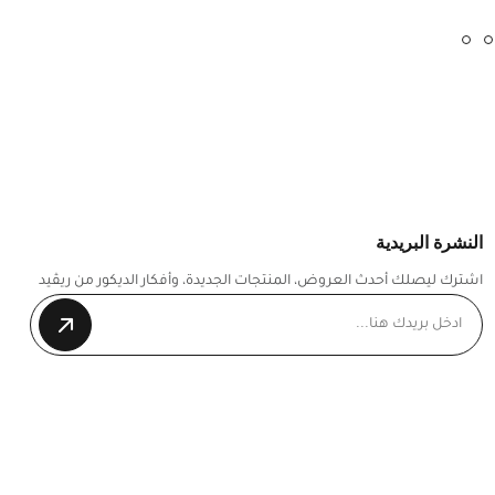
النشرة البريدية
اشترك ليصلك أحدث العروض، المنتجات الجديدة، وأفكار الديكور من ريڤيد