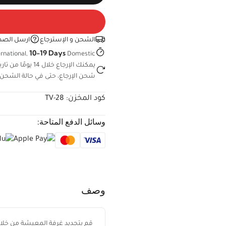
الشحن و الإسترجاع
ارسل الصد
10-19 Days
rnational,
Domestic
يمكنك الإرجاع خ
شحن الإرجاع، حتى في حالة الشحن 
كود المخزن:
TV-28
وسائل الدفع المتاحة:
وصف
قم بتجديد غرفة المعيشة من خلال