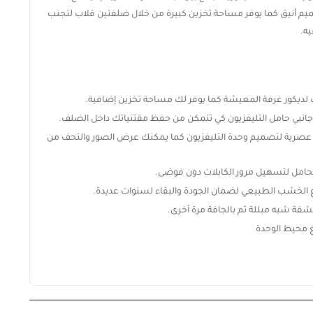
يم أنيق كما يوفر مساحة تخزين كبيرة من خلال ضلفتين قلاب لتجنب
يه.
كور غرفة المعيشة كما يوفر لك مساحة تخزين إضافية.
رية لتصميم وحدة التليفزيون كما يمكنك عرض الصور والتحف من
حامل لتسهيل مرور الكابلات دون فوضى.
اع الخشب الطبيعي لضمان الجودة والبقاء لسنوات عديدة.
 شبه مبللة ثم بالجافة مرة أخرى.
ع محيط الوحدة