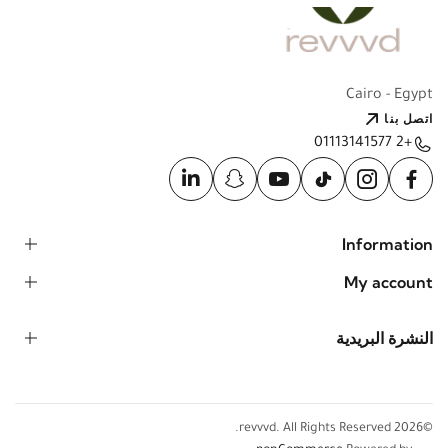
Cairo - Egypt
اتصل بنا
+2 01113141577
Information
My account
النشرة البريدية
©2026 revvvd. All Rights Reserved.