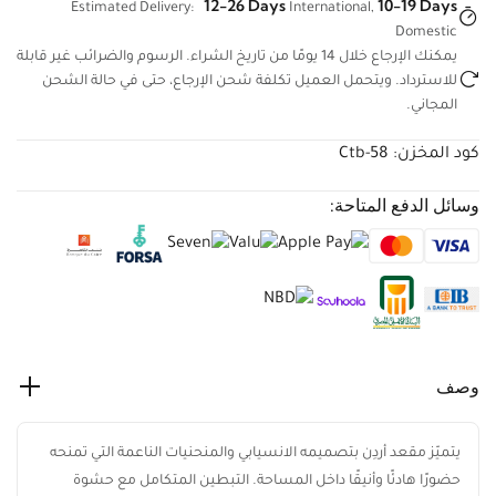
12-26 Days
10-19 Days
Estimated Delivery:
International,
Domestic
يمكنك الإرجاع خلال 14 يومًا من تاريخ الشراء. الرسوم والضرائب غير
قابلة للاسترداد. ويتحمل العميل تكلفة شحن الإرجاع، حتى في حالة
الشحن المجاني.
كود المخزن:
Ctb-58
وسائل الدفع المتاحة:
وصف
يتميّز مقعد أردِن بتصميمه الانسيابي والمنحنيات الناعمة التي تمنحه
حضورًا هادئًا وأنيقًا داخل المساحة. التبطين المتكامل مع حشوة