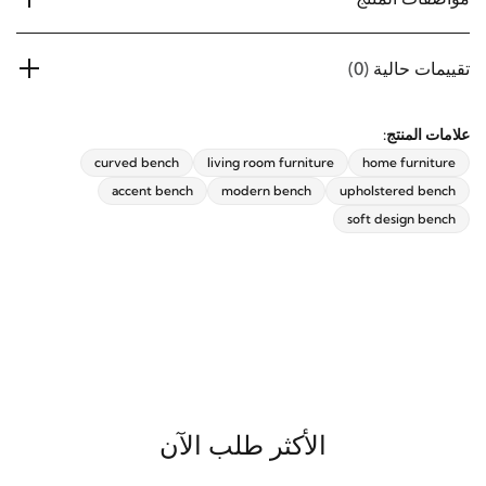
مواصفات المنتج
تقييمات حالية
(0)
علامات المنتج:
curved bench
living room furniture
home furniture
accent bench
modern bench
upholstered bench
soft design bench
الأكثر طلب الآن