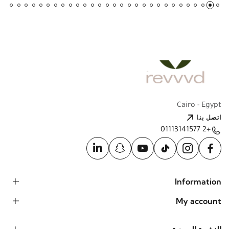
Cairo - Egypt
اتصل بنا
+2 01113141577
Information
My account
النشرة البريدية