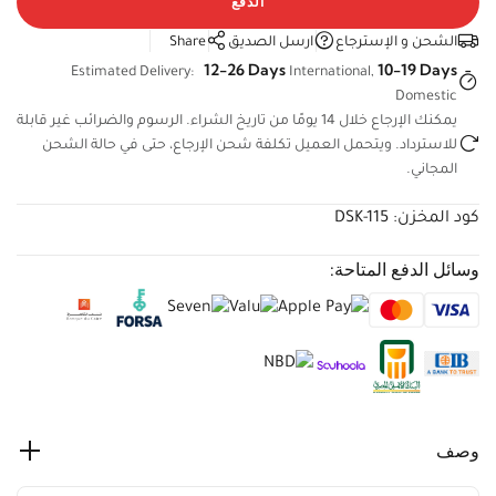
الشحن و الإسترجاع
ارسل الصديق
Share
12-26 Days
10-19 Days
Estimated Delivery:
International,
Domestic
يمكنك الإرجاع خلال 14 يومًا من تاريخ الشراء. الرسوم والضرائب غير
قابلة للاسترداد. ويتحمل العميل تكلفة شحن الإرجاع، حتى في حالة
الشحن المجاني.
كود المخزن:
DSK-115
وسائل الدفع المتاحة:
وصف