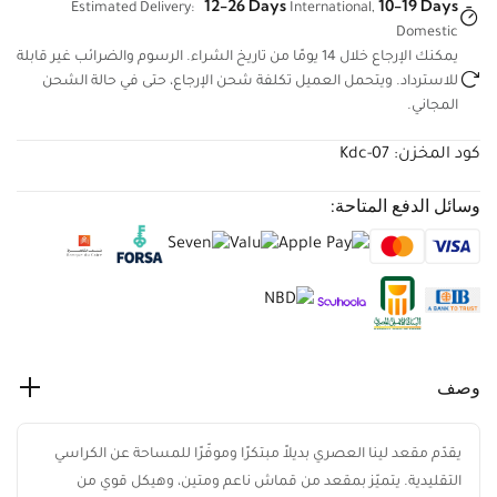
12-26 Days
10-19 Days
Estimated Delivery:
International,
Domestic
يمكنك الإرجاع خلال 14 يومًا من تاريخ الشراء. الرسوم والضرائب غير
قابلة للاسترداد. ويتحمل العميل تكلفة شحن الإرجاع، حتى في حالة
الشحن المجاني.
كود المخزن:
Kdc-07
وسائل الدفع المتاحة:
وصف
يقدّم مقعد لينا العصري بديلاً مبتكرًا وموفّرًا للمساحة عن الكراسي
التقليدية. يتميّز بمقعد من قماش ناعم ومتين، وهيكل قوي من