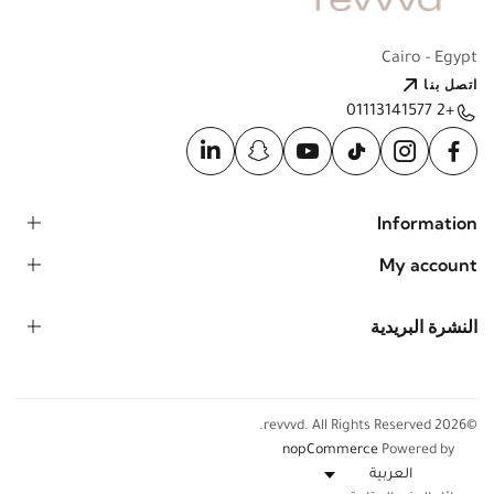
Cairo - Egypt
اتصل بنا
+2 01113141577
Information
My account
النشرة البريدية
©2026 revvvd. All Rights Reserved.
nopCommerce
Powered by