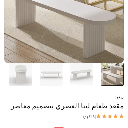
ريفيد
مقعد طعام لينا العصري بتصميم معاصر
(8 تقيم)