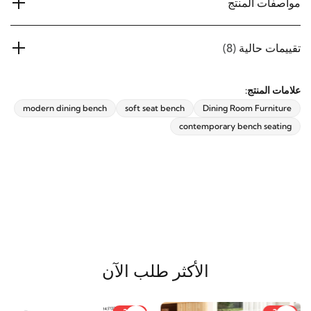
مواصفات المنتج
تقييمات حالية
(8)
علامات المنتج:
modern dining bench
soft seat bench
Dining Room Furniture
contemporary bench seating
الأكثر طلب الآن