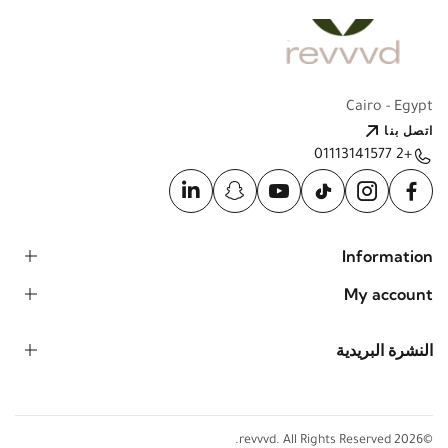
Cairo - Egypt
اتصل بنا
+2 01113141577
Information
My account
النشرة البريدية
©2026 revvvd. All Rights Reserved.