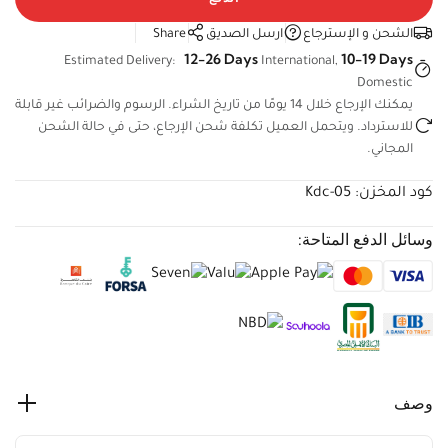
الشحن و الإسترجاع
ارسل الصديق
Share
12-26 Days
10-19 Days
Estimated Delivery:
International,
Domestic
يمكنك الإرجاع خلال 14 يومًا من تاريخ الشراء. الرسوم والضرائب غير
قابلة للاسترداد. ويتحمل العميل تكلفة شحن الإرجاع، حتى في حالة
الشحن المجاني.
كود المخزن:
Kdc-05
وسائل الدفع المتاحة:
وصف