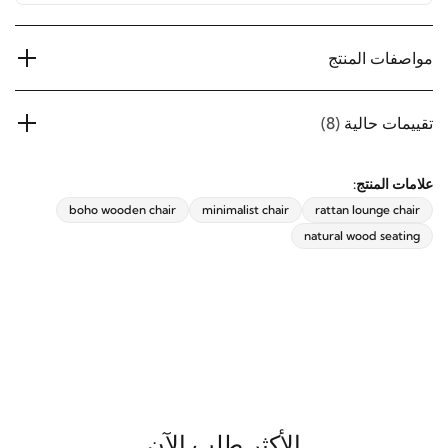
مواصفات المنتج
تقييمات حالية
(8)
علامات المنتج:
boho wooden chair
minimalist chair
rattan lounge chair
natural wood seating
الأكثر طلب الآن