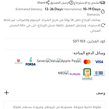
الشحن و الإسترجاع
ارسل الصديق
Share
12-26 Days
10-19 Days
Estimated Delivery:
International,
Domestic
يمكنك الإرجاع خلال 14 يومًا من تاريخ الشراء. الرسوم والضرائب غير
قابلة للاسترداد. ويتحمل العميل تكلفة شحن الإرجاع، حتى في حالة
الشحن المجاني.
كود المخزن:
SDT-103
وسائل الدفع المتاحة:
وصف
طاولة جانبية مجوفة، مصنوعة من الروطان ومزودة بسطح طاولة