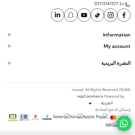
+2 01113141577
Information
My account
النشرة البريدية
©2026 revvvd. All Rights Reserved.
nopCommerce
Powered by
وسائل الدفع المتاحة: