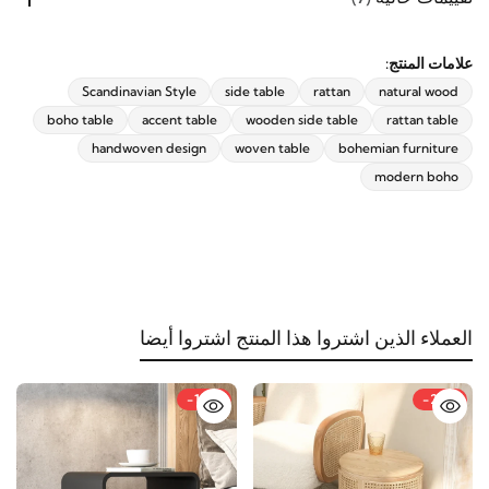
اشترك الآن
علامات المنتج:
Scandinavian Style
side table
rattan
natural wood
boho table
accent table
wooden side table
rattan table
handwoven design
woven table
bohemian furniture
modern boho
العملاء الذين اشتروا هذا المنتج اشتروا أيضا
-18%
-22%