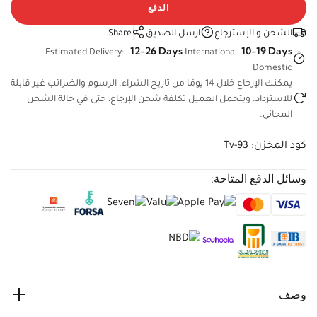
الدفع
الشحن و الإسترجاع
ارسل الصديق
Share
12-26 Days
10-19 Days
Estimated Delivery:
International,
Domestic
يمكنك الإرجاع خلال 14 يومًا من تاريخ الشراء. الرسوم والضرائب غير
قابلة للاسترداد. ويتحمل العميل تكلفة شحن الإرجاع، حتى في حالة
الشحن المجاني.
كود المخزن:
Tv-93
وسائل الدفع المتاحة:
وصف