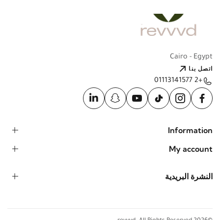
Cairo - Egypt
اتصل بنا
+2 01113141577
Information
My account
النشرة البريدية
©2026 revvvd. All Rights Reserved.