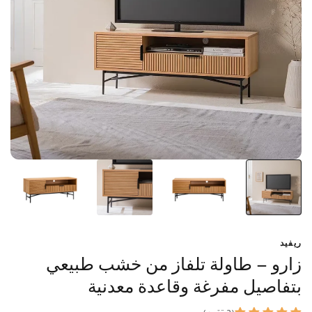
ريفيد
زارو – طاولة تلفاز من خشب طبيعي
بتفاصيل مفرغة وقاعدة معدنية