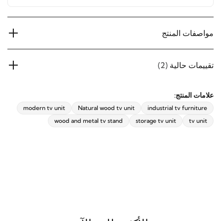
مواصفات المنتج
تقييمات حالية
(2)
علامات المنتج:
modern tv unit
Natural wood tv unit
industrial tv furniture
wood and metal tv stand
storage tv unit
tv unit