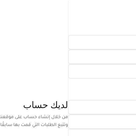
لديك حساب
من خلال إنشاء حساب على موقعنا 
وتتبع الطلبات التي قمت بها سابقًا.