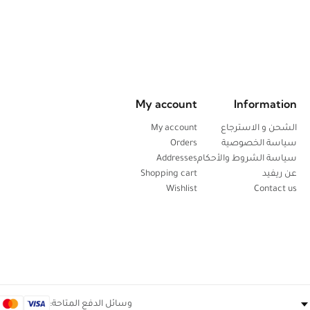
My account
Information
الشحن و الاسترجاع
My account
سياسة الخصوصية
Orders
سياسة الشروط والأحكام
Addresses
عن ريفيد
Shopping cart
Wishlist
Contact us
وسائل الدفع المتاحة: