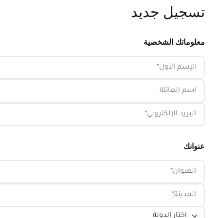
تسجيل جديد
معلوماتك الشخصية
الإسم الأول
اسم العائلة
البريد الإلكتروني
عنوانك
العنوان
المدينة