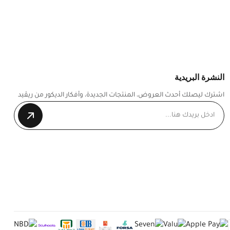
النشرة البريدية
اشترك ليصلك أحدث العروض، المنتجات الجديدة، وأفكار الديكور من ريڤيد