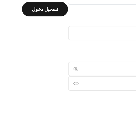
تسجيل دخول