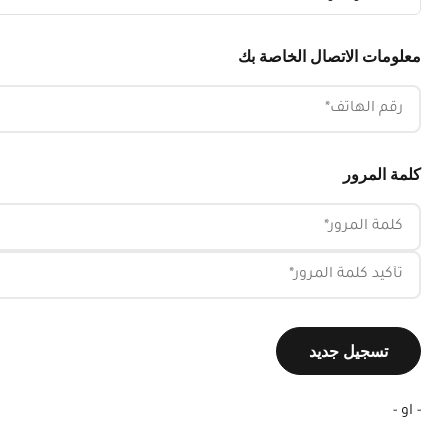
معلومات الاتصال الخاصة بك
رقم الهاتف
كلمة المرور
كلمة المرور
تأكيد كلمة المرور
تسجيل جديد
- او -