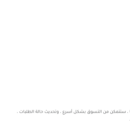
، ستتمكن من التسوق بشكل أسرع ، وتحديث حالة الطلبات ،